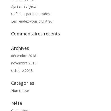
Après-midi jeux
Café des parents d’Ados
Les rendez-vous d’EFA 86
Commentaires récents
Archives
décembre 2018
novembre 2018
octobre 2018
Catégories
Non classé
Méta
Connexion