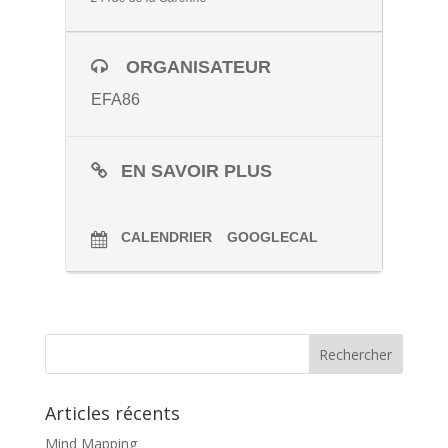
ORGANISATEUR
EFA86
EN SAVOIR PLUS
CALENDRIER
GOOGLECAL
Articles récents
Mind Mapping