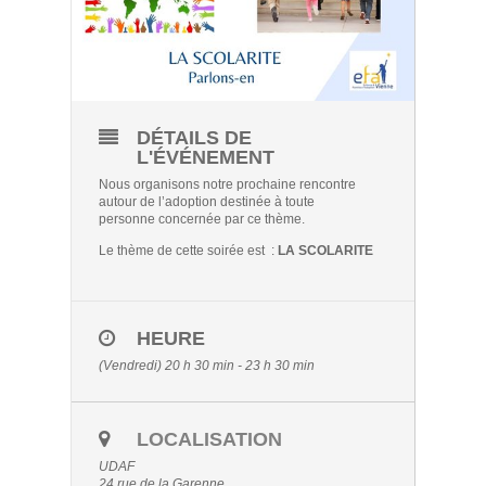
DÉTAILS DE
L'ÉVÉNEMENT
Nous organisons notre prochaine rencontre
autour de l’adoption destinée à toute
personne concernée par ce thème.
Le thème de cette soirée est :
LA SCOLARITE
HEURE
(Vendredi) 20 h 30 min - 23 h 30 min
LOCALISATION
UDAF
24 rue de la Garenne