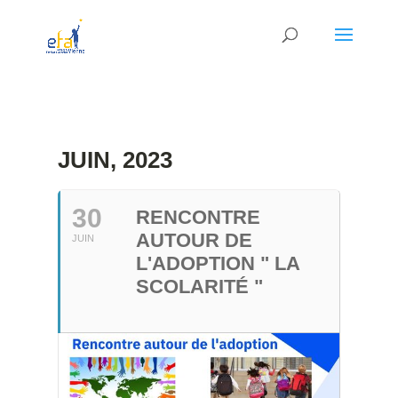
JUIN, 2023
30
RENCONTRE
AUTOUR DE
JUIN
L'ADOPTION " LA
SCOLARITÉ "