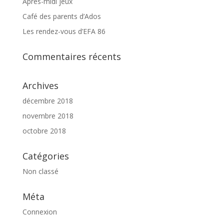
Après-midi jeux
Café des parents d’Ados
Les rendez-vous d’EFA 86
Commentaires récents
Archives
décembre 2018
novembre 2018
octobre 2018
Catégories
Non classé
Méta
Connexion