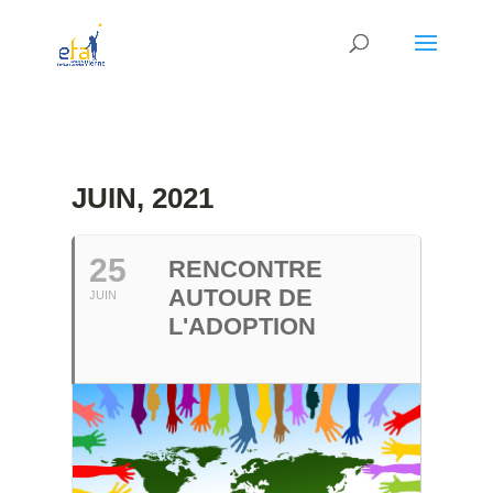
JUIN, 2021
25
RENCONTRE
AUTOUR DE
JUIN
L'ADOPTION