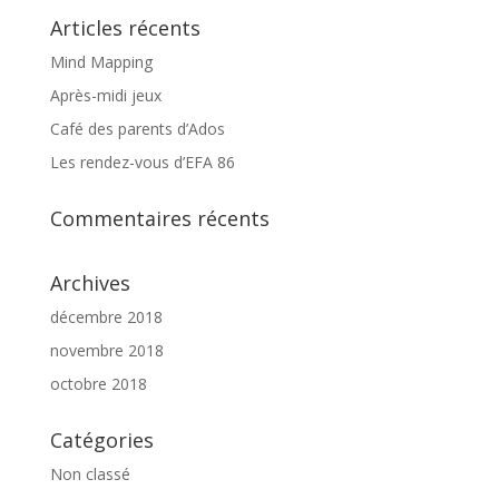
Articles récents
Mind Mapping
Après-midi jeux
Café des parents d’Ados
Les rendez-vous d’EFA 86
Commentaires récents
Archives
décembre 2018
novembre 2018
octobre 2018
Catégories
Non classé