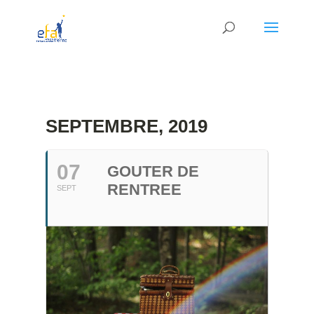
SEPTEMBRE, 2019
07
GOUTER DE
RENTREE
SEPT