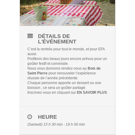
DÉTAILS DE
L'ÉVÉNEMENT
C’est la rentrée pour tout le monde, et pour EFA
aussi.
Profitons des beaux jours encore prévus pour un
goûter festif et conviviale.
Nous vous donnons rendez-vous au
Bois de
Saint Pierre
pour renouveler l’expérience
réussie de l’année précédente.
Chaque personne apporte un dessert ou une
boisson ; ce sera un goûter partagé.
Inscrivez-vous en cliquant sur
EN SAVOIR PLUS
HEURE
(Samedi) 15 h 30 min - 19 h 00 min