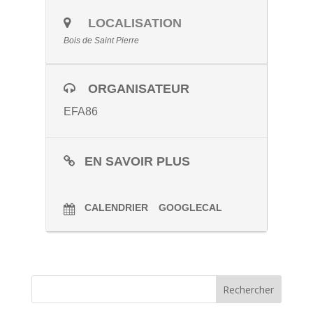
LOCALISATION
Bois de Saint Pierre
ORGANISATEUR
EFA86
EN SAVOIR PLUS
CALENDRIER
GOOGLECAL