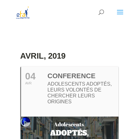
AVRIL, 2019
04
CONFERENCE
AVR
ADOLESCENTS ADOPTÉS,
LEURS VOLONTÉS DE
CHERCHER LEURS
ORIGINES