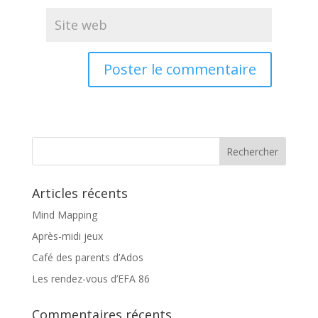
Articles récents
Mind Mapping
Après-midi jeux
Café des parents d’Ados
Les rendez-vous d’EFA 86
Commentaires récents