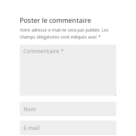
Poster le commentaire
Votre adresse e-mail ne sera pas publiée.
Les
champs obligatoires sont indiqués avec
*