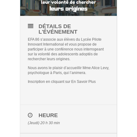
DÉTAILS DE
L'ÉVÉNEMENT
EFA 86 s’associe aux élèves du Lycée Pilote
Innovant International et vous propose de
participer à une conférence nous interrogeant
sur la volonté des adolescents adoptés de
rechercher leurs origines.
Nous avons le plaisir d’accueillir Mme Alice Levy,
psychologue à Paris, qui l’animera.
Inscription en cliquant sur En Savoir Plus
HEURE
(Jeudi) 20 h 30 min