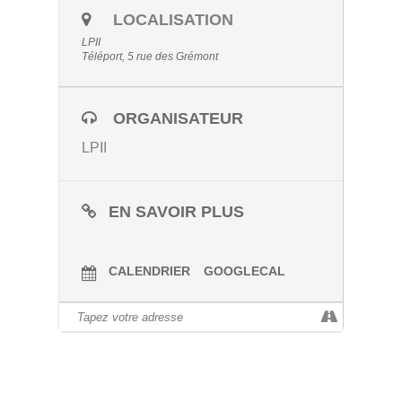
LOCALISATION
LPII
Téléport, 5 rue des Grémont
ORGANISATEUR
LPII
EN SAVOIR PLUS
CALENDRIER
GOOGLECAL