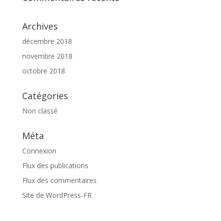
Archives
décembre 2018
novembre 2018
octobre 2018
Catégories
Non classé
Méta
Connexion
Flux des publications
Flux des commentaires
Site de WordPress-FR