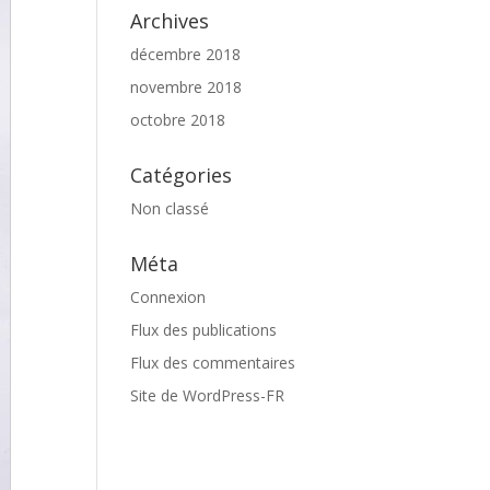
Archives
décembre 2018
novembre 2018
octobre 2018
Catégories
Non classé
Méta
Connexion
Flux des publications
Flux des commentaires
Site de WordPress-FR