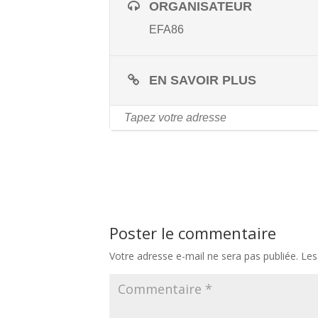
ORGANISATEUR
EFA86
EN SAVOIR PLUS
Poster le commentaire
Votre adresse e-mail ne sera pas publiée.
Les