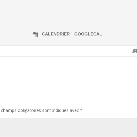
CALENDRIER
GOOGLECAL
 champs obligatoires sont indiqués avec
*