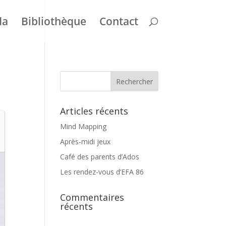
da
Bibliothèque
Contact
Articles récents
Mind Mapping
Après-midi jeux
Café des parents d’Ados
Les rendez-vous d’EFA 86
Commentaires
récents