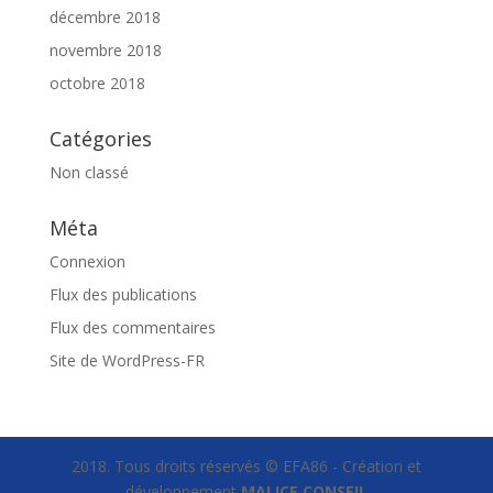
décembre 2018
novembre 2018
octobre 2018
Catégories
Non classé
Méta
Connexion
Flux des publications
Flux des commentaires
Site de WordPress-FR
2018. Tous droits réservés © EFA86 - Création et
développement
MALICE CONSEIL