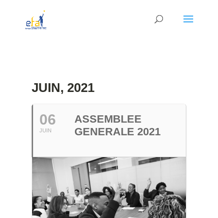
JUIN, 2021
06
ASSEMBLEE
GENERALE 2021
JUIN