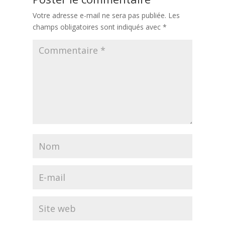
Votre adresse e-mail ne sera pas publiée.
Les
champs obligatoires sont indiqués avec
*