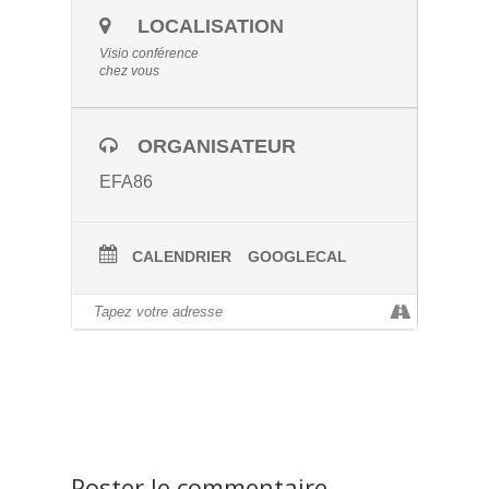
LOCALISATION
Visio conférence
chez vous
ORGANISATEUR
EFA86
CALENDRIER
GOOGLECAL
Poster le commentaire