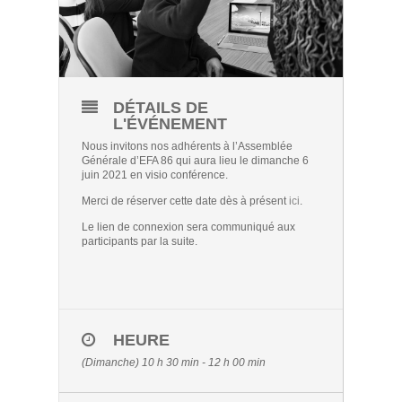
DÉTAILS DE
L'ÉVÉNEMENT
Nous invitons nos adhérents à l’Assemblée
Générale d’EFA 86 qui aura lieu le dimanche 6
juin 2021 en visio conférence.
Merci de réserver cette date dès à présent
ici
.
Le lien de connexion sera communiqué aux
participants par la suite.
HEURE
(Dimanche) 10 h 30 min - 12 h 00 min