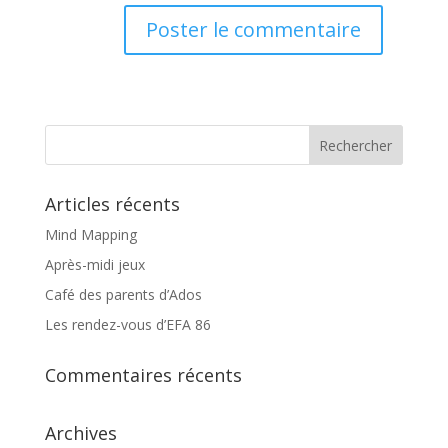
Articles récents
Mind Mapping
Après-midi jeux
Café des parents d’Ados
Les rendez-vous d’EFA 86
Commentaires récents
Archives