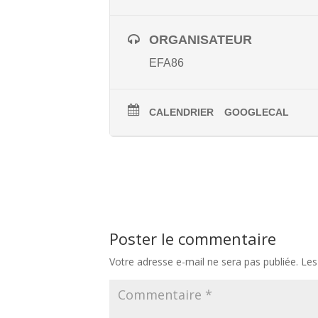
ORGANISATEUR
EFA86
CALENDRIER
GOOGLECAL
Poster le commentaire
Votre adresse e-mail ne sera pas publiée.
Les