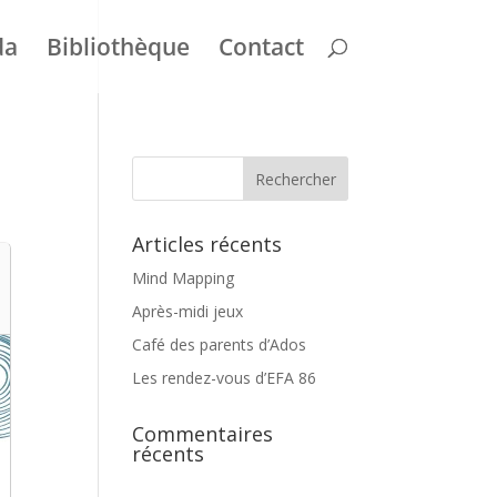
da
Bibliothèque
Contact
Articles récents
Mind Mapping
Après-midi jeux
Café des parents d’Ados
Les rendez-vous d’EFA 86
Commentaires
récents