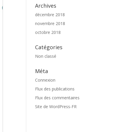
Archives
décembre 2018
novembre 2018
octobre 2018
Catégories
Non classé
Méta
Connexion
Flux des publications
Flux des commentaires
Site de WordPress-FR