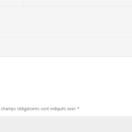
 champs obligatoires sont indiqués avec
*